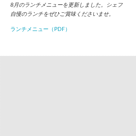
8月のランチメニューを更新しました。シェフ
自慢のランチをぜひご賞味くださいませ。
ランチメニュー（PDF）