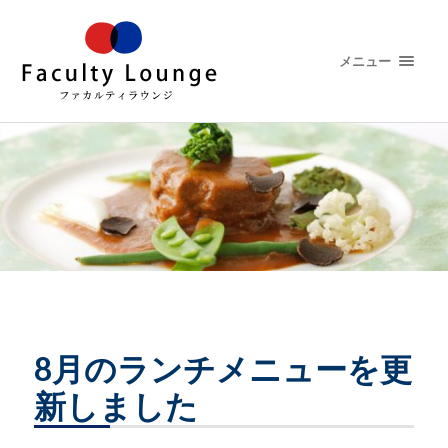
メニュー
8月のランチメニューを更
新しました