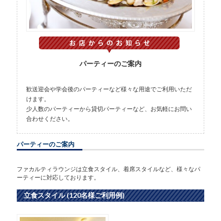
パーティーのご案内
歓送迎会や学会後のパーティーなど様々な用途でご利用いただ
けます。
少人数のパーティーから貸切パーティーなど、お気軽にお問い
合わせください。
パーティーのご案内
ファカルティラウンジは立食スタイル、着席スタイルなど、様々なパ
ーティーに対応しております。
立食スタイル (120名様ご利用例)