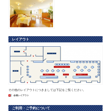
レイアウト
その他のレイアウトにつきましては下記をご覧ください。
会場レイアウト
ご利用・ご予約について