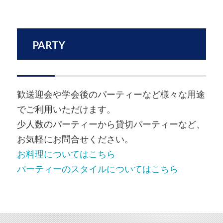
PARTY
歓送迎会や学会後のパーティーなど様々な用途
でご利用いただけます。
少人数のパーティーから貸切パーティーなど、
お気軽にお問合せください。
お料理についてはこちら
パーティーのスタイルについてはこちら