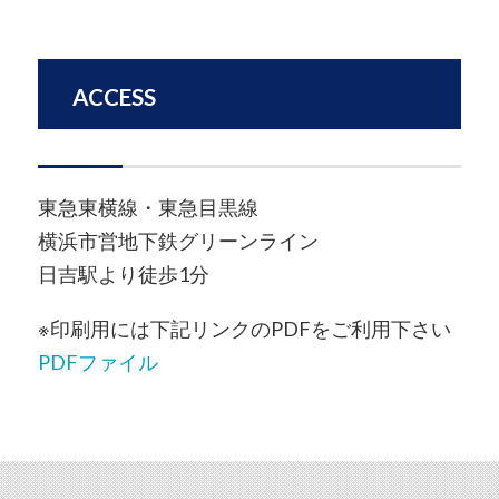
ACCESS
東急東横線・東急目黒線
横浜市営地下鉄グリーンライン
日吉駅より徒歩1分
※印刷用には下記リンクのPDFをご利用下さい
PDFファイル